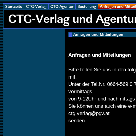
Anfragen und Mitteilungen
Anfragen und Miteilungen
Bitte teilen Sie uns in den fo
mit.
Unter der Tel.Nr. 0664-569 0
vormittags
von 9-12Uhr und nachmittags 
Sie können uns auch eine e-m
ctg.verlag@pgv.at
senden.