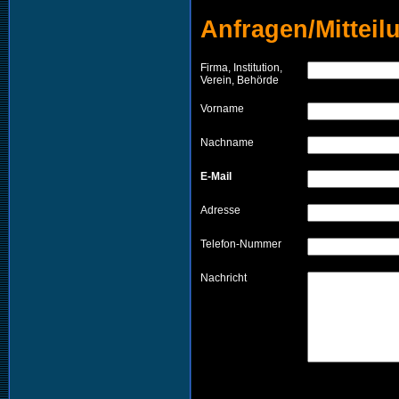
Anfragen/Mitteil
Firma, Institution,
Verein, Behörde
Vorname
Nachname
E-Mail
Adresse
Telefon-Nummer
Nachricht