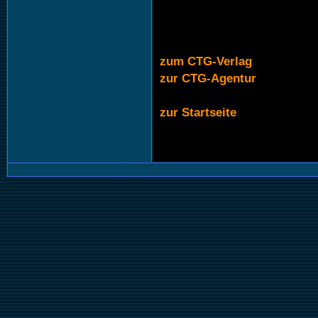
zum CTG-Verlag
zur CTG-Agentur
zur Startseite